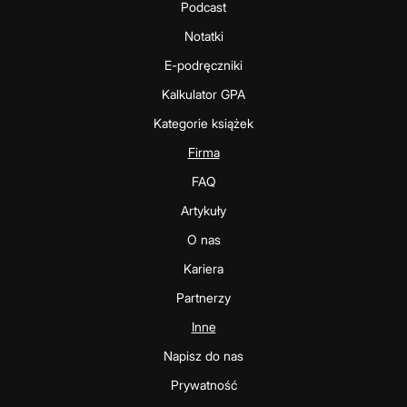
Podcast
Notatki
E-podręczniki
Kalkulator GPA
Kategorie książek
Firma
FAQ
Artykuły
O nas
Kariera
Partnerzy
Inne
Napisz do nas
Prywatność