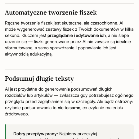
Automatyczne tworzenie fiszek
Ręczne tworzenie fiszek jest skuteczne, ale czasochłonne. AI
może wygenerować zestawy fiszek z Twoich dokumentów w kilka
sekund. Kluczem jest
przeglądanie i edytowanie ich
, a nie ślepe
uczenie się — fiszki generowane przez AI nie zawsze są idealnie
sformułowane, a samo sprawdzanie i poprawianie ich jest
aktywnością edukacyjną.
Podsumuj długie teksty
AI jest przydatne do generowania podsumowań długich
rozdziałów lub artykułów — zwłaszcza gdy potrzebujesz ogólnego
przeglądu przed zagłębianiem się w szczegóły. Ale bądź ostrożny:
czytanie podsumowania to
nie to samo
, co czytanie materiału
źródłowego.
Dobry przepływ pracy:
Najpierw przeczytaj