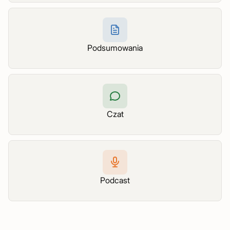
Podsumowania
Czat
Podcast