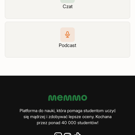
Czat
Podcast
Platforma do nauki, która pomaga studentom uczyć
się mądrzej i zdobywać lepsze oceny. Kochana
przez ponad 40 000 studentów!