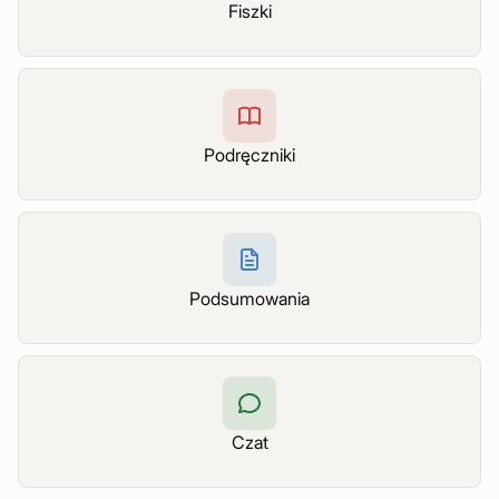
Fiszki
Podręczniki
Podsumowania
Czat