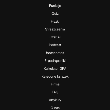
Funkcje
Quiz
Fiszki
Streszczenia
Czat AI
Podcast
footer.notes
E-podręczniki
Kalkulator GPA
Kategorie książek
Firma
FAQ
Artykuły
O nas