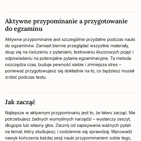
Aktywne przypominanie a przygotowanie
do egzaminu
Aktywne przypominanie jest szczególnie przydatne podczas nauki
do egzaminów. Zamiast biernie przeglądać wszystkie materiały,
skup się na ćwiczeniu z pytaniami, testowaniu kluczowych pojęć i
odpowiadaniu na potencjalne pytania egzaminacyjne. Ta metoda
oszczędza czas, buduje pewność siebie i zmniejsza stres –
ponieważ przygotowujesz się dokładnie na to, co będziesz musiał
zrobić podczas testu.
Jak zacząć
Najlepsze w aktywnym przypominaniu jest to, że łatwo zacząć. Nie
potrzebujesz żadnych wymyślnych narzędzi – wystarczy zeszyt,
długopis lub własny głos. Zacznij od zapisywania ważnych pytań
na temat, który studiujesz, i codziennie się sprawdzaj. Wprowadź
nawyk kończenia każdej sesji nauki przypominaniem sobie tego,