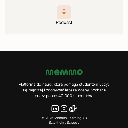
Podcast
Platforma do nauki, która pomaga studentom uczyć
się mądrzej i zdobywać lepsze oceny. Kochana
przez ponad 40 000 studentów!
©
2026
Memmo Learning AB
Sztokholm, Szwecja