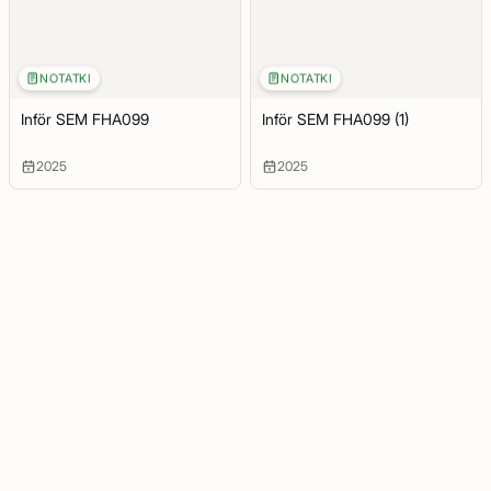
NOTATKI
NOTATKI
Inför SEM FHA099
Inför SEM FHA099 (1)
2025
2025