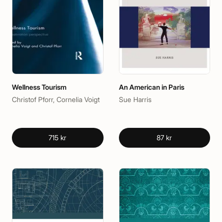
Wellness Tourism
An American in Paris
Christof Pforr, Cornelia Voigt
Sue Harris
715 kr
87 kr