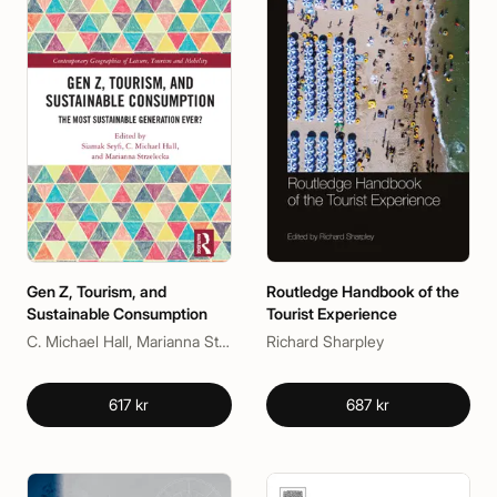
Gen Z, Tourism, and
Routledge Handbook of the
Sustainable Consumption
Tourist Experience
C. Michael Hall, Marianna Strzelecka, Siamak Seyfi
Richard Sharpley
617 kr
687 kr