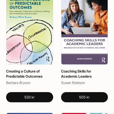
Creating a Culture of
Coaching Skills for
Predictable Outcomes
Academic Leaders
Barbara Bryson
Susan Robison
533 kr
505 kr