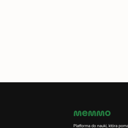
Platforma do nauki, która po