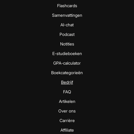
Flashcards
Samenvattingen
AI-chat
Podcast
Notities
E-studieboeken
GPA-calculator
Boekcategorieën
Bedrijf
FAQ
Artikelen
Over ons
Carrière
Affiliate