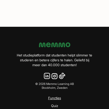
Het studieplatform dat studenten helpt slimmer te
studeren en betere cijfers te halen. Geliefd bij
meer dan 40.000 studenten!
©
2026
Memmo Learning AB
Stockholm, Zweden
Functies
Quiz