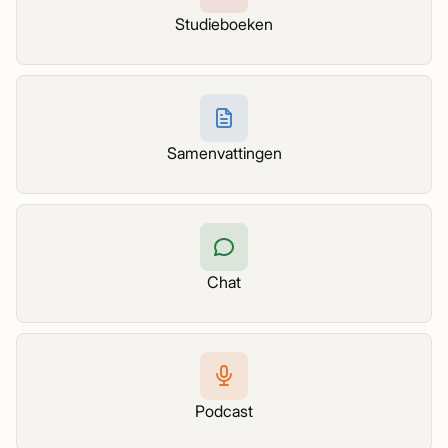
Studieboeken
Samenvattingen
Chat
Podcast