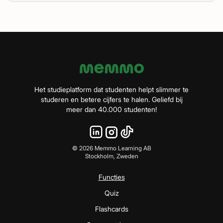
Het studieplatform dat studenten helpt slimmer te
studeren en betere cijfers te halen. Geliefd bij
meer dan 40.000 studenten!
©
2026
Memmo Learning AB
Stockholm, Zweden
Functies
Quiz
Flashcards