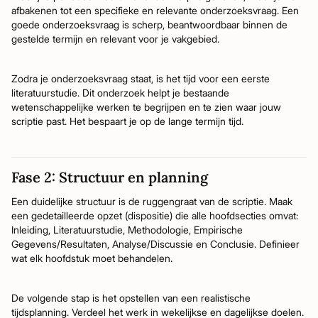
afbakenen tot een specifieke en relevante onderzoeksvraag. Een
goede onderzoeksvraag is scherp, beantwoordbaar binnen de
gestelde termijn en relevant voor je vakgebied.
Zodra je onderzoeksvraag staat, is het tijd voor een eerste
literatuurstudie. Dit onderzoek helpt je bestaande
wetenschappelijke werken te begrijpen en te zien waar jouw
scriptie past. Het bespaart je op de lange termijn tijd.
Fase 2: Structuur en planning
Een duidelijke structuur is de ruggengraat van de scriptie. Maak
een gedetailleerde opzet (dispositie) die alle hoofdsecties omvat:
Inleiding, Literatuurstudie, Methodologie, Empirische
Gegevens/Resultaten, Analyse/Discussie en Conclusie. Definieer
wat elk hoofdstuk moet behandelen.
De volgende stap is het opstellen van een realistische
tijdsplanning. Verdeel het werk in wekelijkse en dagelijkse doelen.