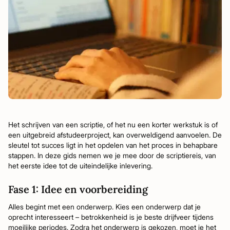
Het schrijven van een scriptie, of het nu een korter werkstuk is of
een uitgebreid afstudeerproject, kan overweldigend aanvoelen. De
sleutel tot succes ligt in het opdelen van het proces in behapbare
stappen. In deze gids nemen we je mee door de scriptiereis, van
het eerste idee tot de uiteindelijke inlevering.
Fase 1: Idee en voorbereiding
Alles begint met een onderwerp. Kies een onderwerp dat je
oprecht interesseert – betrokkenheid is je beste drijfveer tijdens
moeilijke periodes. Zodra het onderwerp is gekozen, moet je het