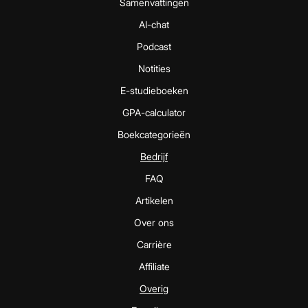
Samenvattingen
AI-chat
Podcast
Notities
E-studieboeken
GPA-calculator
Boekcategorieën
Bedrijf
FAQ
Artikelen
Over ons
Carrière
Affiliate
Overig