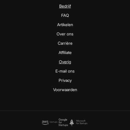
Bedrijf
FAQ
Artikelen
Over ons
Carrière
Affiliate
Overig
E-mail ons
Privacy
Voorwaarden