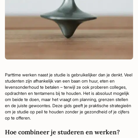
Parttime werken naast je studie is gebruikelijker dan je denkt. Veel
studenten zijn afhankelijk van een baan om huur, eten en
levensonderhoud te betalen – terwijl ze ook proberen colleges,
opdrachten en tentamens bij te houden. Het is absoluut mogelijk
om beide te doen, maar het vraagt om planning, grenzen stellen
en de juiste gewoontes. Deze gids geeft je praktische strategieën
om je studie op peil te houden zonder je gezondheid of je cijfers
op te offeren.
Hoe combineer je studeren en werken?