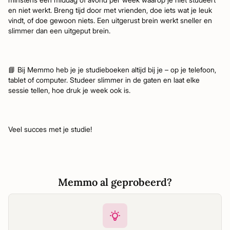
en niet werkt. Breng tijd door met vrienden, doe iets wat je leuk
vindt, of doe gewoon niets. Een uitgerust brein werkt sneller en
slimmer dan een uitgeput brein.
📘 Bij Memmo heb je je studieboeken altijd bij je – op je telefoon,
tablet of computer. Studeer slimmer in de gaten en laat elke
sessie tellen, hoe druk je week ook is.
Veel succes met je studie!
Memmo al geprobeerd?