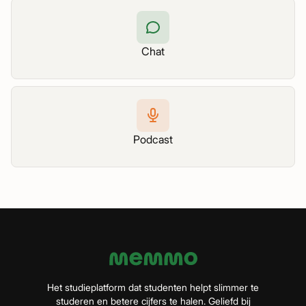
Chat
Podcast
Het studieplatform dat studenten helpt slimmer te
studeren en betere cijfers te halen. Geliefd bij