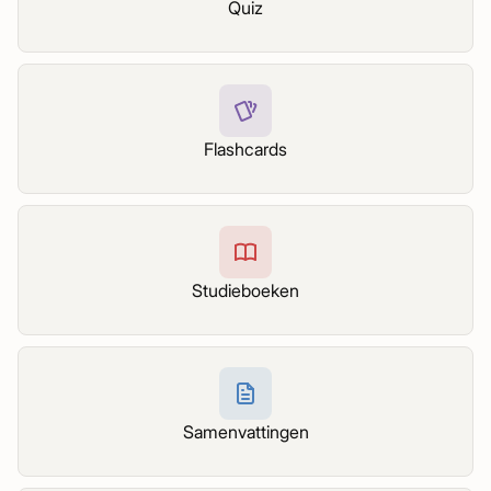
Quiz
Flashcards
Studieboeken
Samenvattingen