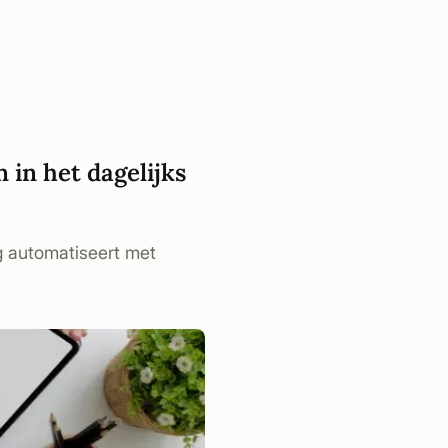
 in het dagelijks
ng automatiseert met