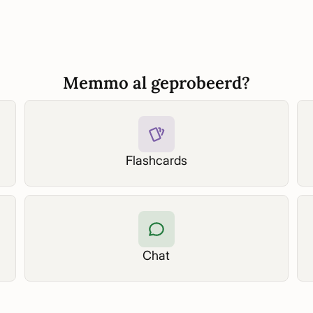
Memmo al geprobeerd?
Flashcards
Chat