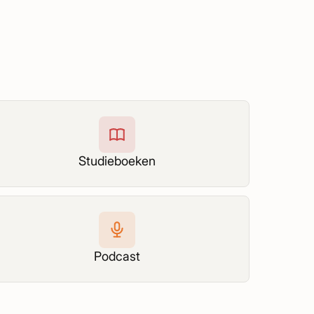
Studieboeken
Podcast