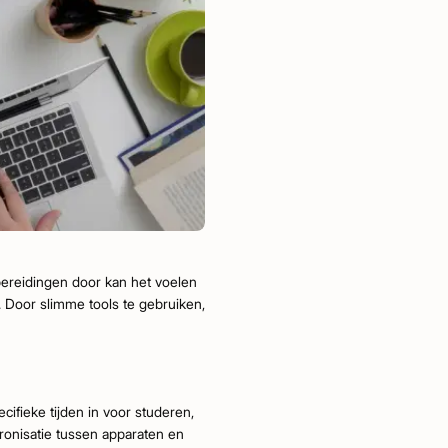
ereidingen door kan het voelen
n. Door slimme tools te gebruiken,
cifieke tijden in voor studeren,
ronisatie tussen apparaten en