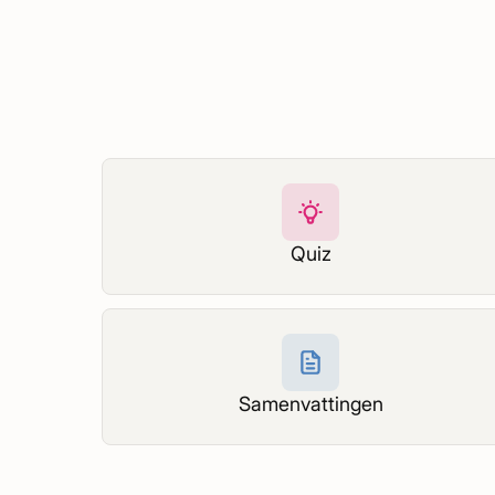
Quiz
Samenvattingen