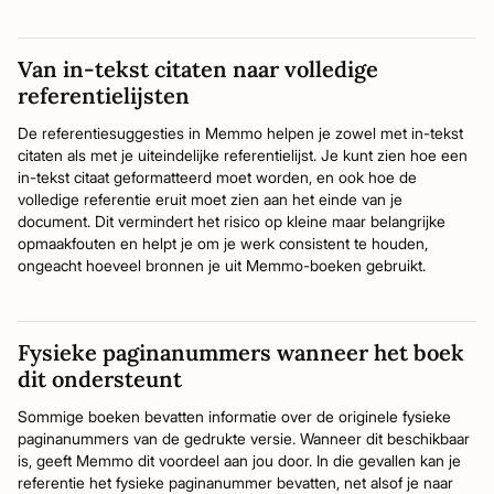
Van in-tekst citaten naar volledige
referentielijsten
De referentiesuggesties in Memmo helpen je zowel met in-tekst
citaten als met je uiteindelijke referentielijst. Je kunt zien hoe een
in-tekst citaat geformatteerd moet worden, en ook hoe de
volledige referentie eruit moet zien aan het einde van je
document. Dit vermindert het risico op kleine maar belangrijke
opmaakfouten en helpt je om je werk consistent te houden,
ongeacht hoeveel bronnen je uit Memmo-boeken gebruikt.
Fysieke paginanummers wanneer het boek
dit ondersteunt
Sommige boeken bevatten informatie over de originele fysieke
paginanummers van de gedrukte versie. Wanneer dit beschikbaar
is, geeft Memmo dit voordeel aan jou door. In die gevallen kan je
referentie het fysieke paginanummer bevatten, net alsof je naar