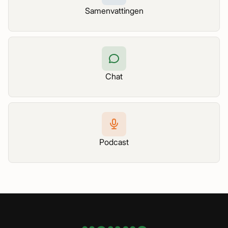
Samenvattingen
Chat
Podcast