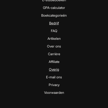
GPA-calculator
Boekcategorieën
Bedrijf
FAQ
Artikelen
Over ons
Carrière
Affiliate
Overig
E-mail ons
Privacy
Voorwaarden