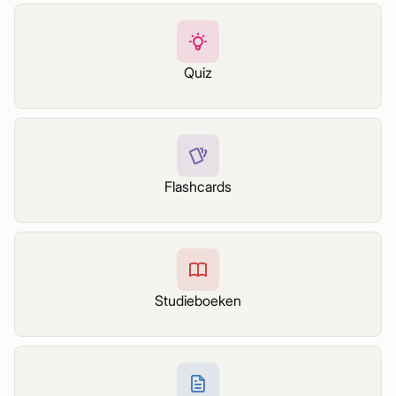
Quiz
Flashcards
Studieboeken