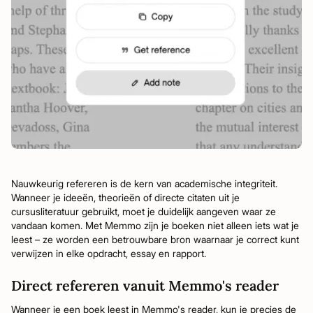
Nauwkeurig refereren is de kern van academische integriteit.
Wanneer je ideeën, theorieën of directe citaten uit je
cursusliteratuur gebruikt, moet je duidelijk aangeven waar ze
vandaan komen. Met Memmo zijn je boeken niet alleen iets wat je
leest – ze worden een betrouwbare bron waarnaar je correct kunt
verwijzen in elke opdracht, essay en rapport.
Direct refereren vanuit Memmo's reader
Wanneer je een boek leest in Memmo's reader, kun je precies de