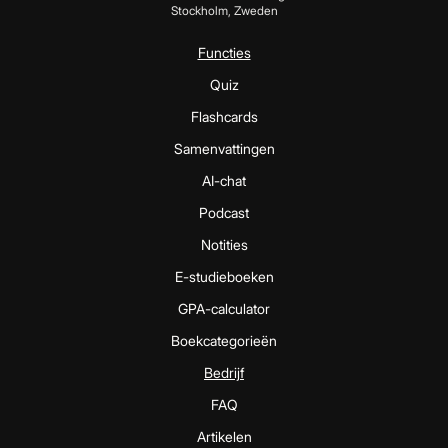
Stockholm, Zweden
Functies
Quiz
Flashcards
Samenvattingen
AI-chat
Podcast
Notities
E-studieboeken
GPA-calculator
Boekcategorieën
Bedrijf
FAQ
Artikelen