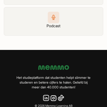
Podcast
Het studieplatform dat studenten helpt slimmer te
studeren en betere cijfers te halen. Geliefd bij
meer dan 40.000 studenten!
©
2026
Memmo Learning AB