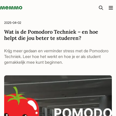
Memmo - AI-verktyg och digital kurslitteratur
2025-04-02
Wat is de Pomodoro Techniek – en hoe
helpt die jou beter te studeren?
Krijg meer gedaan en verminder stress met de Pomodoro
Techniek. Leer hoe het werkt en hoe je er als student
gemakkelijk mee kunt beginnen.