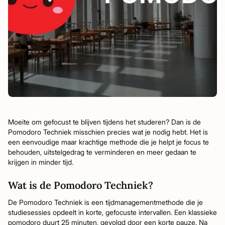
Moeite om gefocust te blijven tijdens het studeren? Dan is de
Pomodoro Techniek misschien precies wat je nodig hebt. Het is
een eenvoudige maar krachtige methode die je helpt je focus te
behouden, uitstelgedrag te verminderen en meer gedaan te
krijgen in minder tijd.
Wat is de Pomodoro Techniek?
De Pomodoro Techniek is een tijdmanagementmethode die je
studiesessies opdeelt in korte, gefocuste intervallen. Een klassieke
pomodoro duurt 25 minuten, gevolgd door een korte pauze. Na