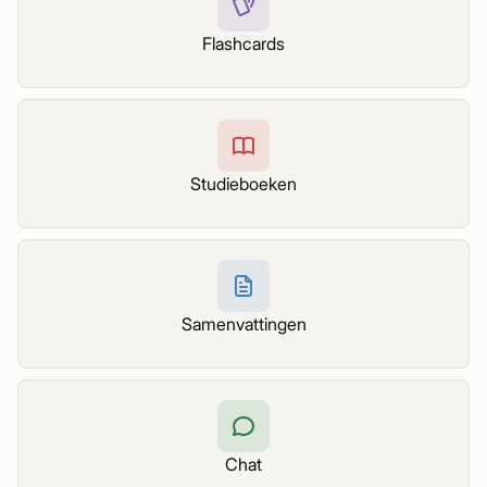
Flashcards
Studieboeken
Samenvattingen
Chat