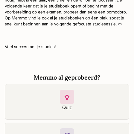
volgende keer dat je je studieboek opent of begint met de
voorbereiding op een examen, probeer dan eens een pomodoro.
Op Memmo vind je ook al je studieboeken op één plek, zodat je
snel kunt beginnen aan je volgende gefocuste studiesessie. 🍅
Veel succes met je studies!
Memmo al geprobeerd?
Quiz