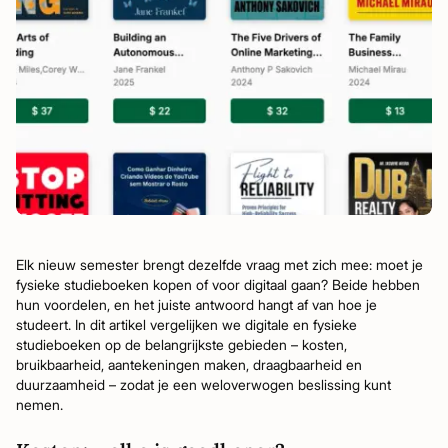
Elk nieuw semester brengt dezelfde vraag met zich mee: moet je
fysieke studieboeken kopen of voor digitaal gaan? Beide hebben
hun voordelen, en het juiste antwoord hangt af van hoe je
studeert. In dit artikel vergelijken we digitale en fysieke
studieboeken op de belangrijkste gebieden – kosten,
bruikbaarheid, aantekeningen maken, draagbaarheid en
duurzaamheid – zodat je een weloverwogen beslissing kunt
nemen.