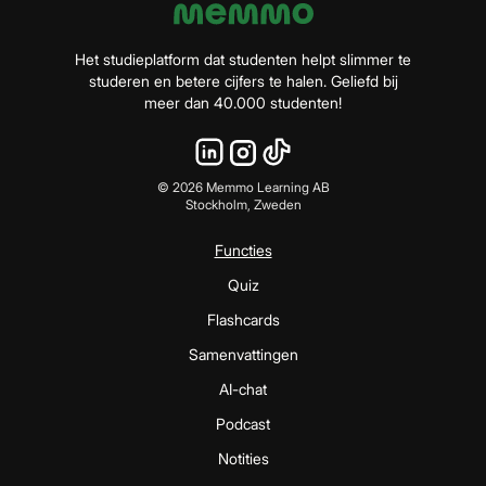
Het studieplatform dat studenten helpt slimmer te
studeren en betere cijfers te halen. Geliefd bij
meer dan 40.000 studenten!
©
2026
Memmo Learning AB
Stockholm, Zweden
Functies
Quiz
Flashcards
Samenvattingen
AI-chat
Podcast
Notities