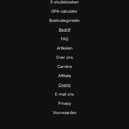
E-studieboeken
GPA-calculator
Boekcategorieën
Bedrijf
FAQ
Artikelen
Over ons
Carrière
Affiliate
Overig
E-mail ons
Privacy
Voorwaarden