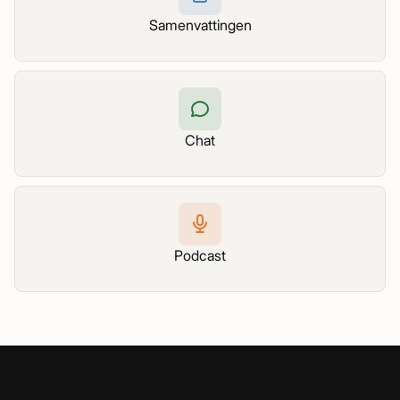
Samenvattingen
Chat
Podcast