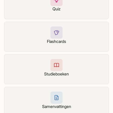
Quiz
Flashcards
Studieboeken
Samenvattingen