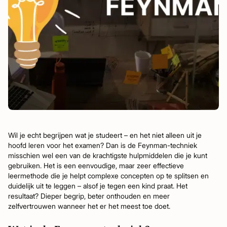
Wil je echt begrijpen wat je studeert – en het niet alleen uit je
hoofd leren voor het examen? Dan is de Feynman-techniek
misschien wel een van de krachtigste hulpmiddelen die je kunt
gebruiken. Het is een eenvoudige, maar zeer effectieve
leermethode die je helpt complexe concepten op te splitsen en
duidelijk uit te leggen – alsof je tegen een kind praat. Het
resultaat? Dieper begrip, beter onthouden en meer
zelfvertrouwen wanneer het er het meest toe doet.