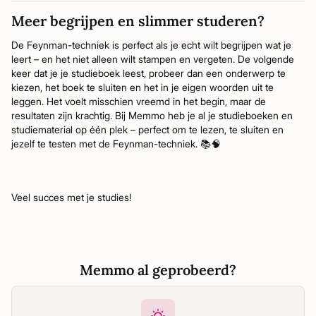
Meer begrijpen en slimmer studeren?
De Feynman-techniek is perfect als je echt wilt begrijpen wat je
leert – en het niet alleen wilt stampen en vergeten. De volgende
keer dat je je studieboek leest, probeer dan een onderwerp te
kiezen, het boek te sluiten en het in je eigen woorden uit te
leggen. Het voelt misschien vreemd in het begin, maar de
resultaten zijn krachtig. Bij Memmo heb je al je studieboeken en
studiematerial op één plek – perfect om te lezen, te sluiten en
jezelf te testen met de Feynman-techniek. 📚🧠
Veel succes met je studies!
Memmo al geprobeerd?