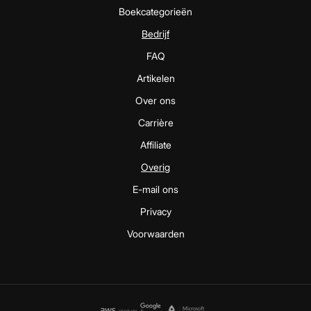
Boekcategorieën
Bedrijf
FAQ
Artikelen
Over ons
Carrière
Affiliate
Overig
E-mail ons
Privacy
Voorwaarden