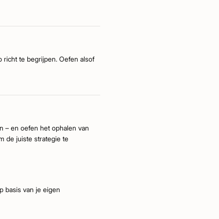
richt te begrijpen. Oefen alsof
en – en oefen het ophalen van
 de juiste strategie te
p basis van je eigen