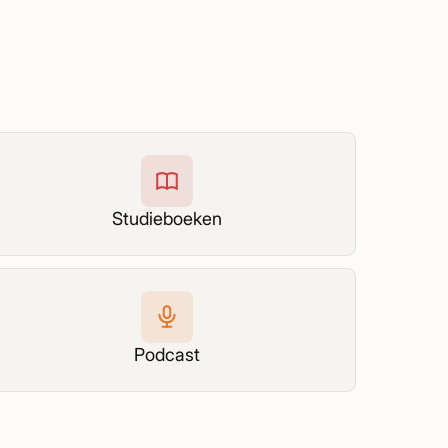
Studieboeken
Podcast