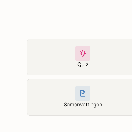
Quiz
Samenvattingen