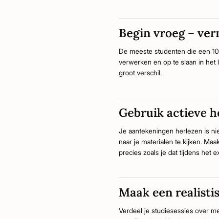
Begin vroeg – ver
De meeste studenten die een 10 
verwerken en op te slaan in het 
groot verschil.
Gebruik actieve h
Je aantekeningen herlezen is nie
naar je materialen te kijken. Maa
precies zoals je dat tijdens het
Maak een realisti
Verdeel je studiesessies over m