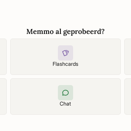
Memmo al geprobeerd?
Flashcards
Chat