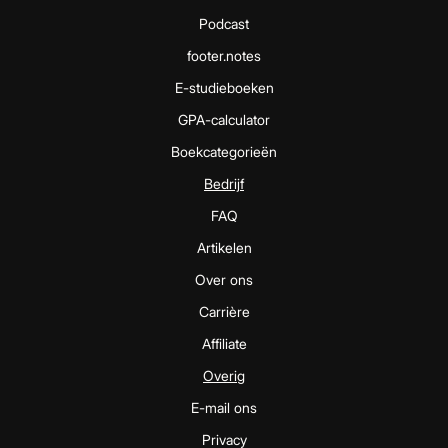
Podcast
footer.notes
E-studieboeken
GPA-calculator
Boekcategorieën
Bedrijf
FAQ
Artikelen
Over ons
Carrière
Affiliate
Overig
E-mail ons
Privacy