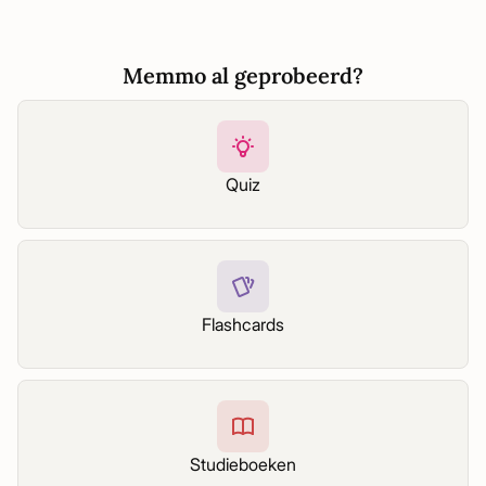
Memmo al geprobeerd?
Quiz
Flashcards
Studieboeken