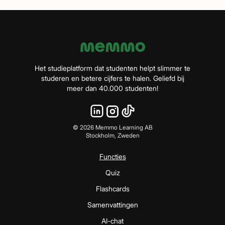
Het studieplatform dat studenten helpt slimmer te
studeren en betere cijfers te halen. Geliefd bij
meer dan 40.000 studenten!
©
2026
Memmo Learning AB
Stockholm, Zweden
Functies
Quiz
Flashcards
Samenvattingen
AI-chat