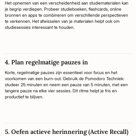
Het opnemen van een verscheidenheid aan studiematerialen kan
je begrip verdiepen. Probeer studieboeken, flashcards, online
bronnen en apps te combineren om verschillende perspectieven
te verkennen. Het afwisselen van je materialen helpt ook om
studiesessies interessant te houden.
4. Plan regelmatige pauzes in
Korte, regelmatige pauzes zijn essentieel voor focus en het
voorkomen van een burn-out. Gebruik de Pomodoro Techniek:
studeer 25 minuten en neem een pauze van 5 minuten, met een
langere pauze na elke vier sessies. Dit ritme helpt je fris en
productief te blijven.
5. Oefen actieve herinnering (Active Recall)