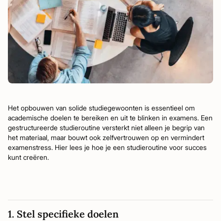
Het opbouwen van solide studiegewoonten is essentieel om
academische doelen te bereiken en uit te blinken in examens. Een
gestructureerde studieroutine versterkt niet alleen je begrip van
het materiaal, maar bouwt ook zelfvertrouwen op en vermindert
examenstress. Hier lees je hoe je een studieroutine voor succes
kunt creëren.
1. Stel specifieke doelen