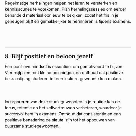
Regelmatige herhalingen helpen het leren te versterken en
kennislacunes te voorkomen. Plan herhalingssessies om eerder
behandeld materiaal opnieuw te bekijken, zodat het fris in je
geheugen blijft en gemakkelijker te herinneren is tijdens examens.
8. Blijf positief en beloon jezelf
Een positieve mindset is essentieel om gemotiveerd te blijven.
Vier mijlpalen met kleine beloningen, en onthoud dat positieve
bekrachtiging studeren tot een leukere gewoonte kan maken.
Incorporeren van deze studiegewoonten in je routine kan de
focus, retentie en het zelfvertrouwen verbeteren, waardoor je
succesvol bent in examens. Onthoud dat consistentie en een
positieve benadering de sleutel zijn tot het opbouwen van
duurzame studiegewoonten.