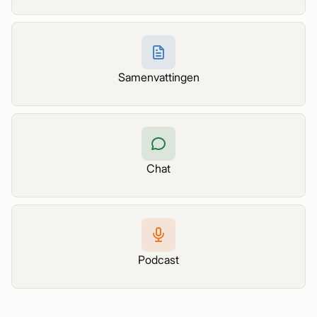
Samenvattingen
Chat
Podcast