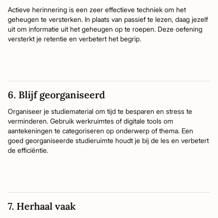
Actieve herinnering is een zeer effectieve techniek om het
geheugen te versterken. In plaats van passief te lezen, daag jezelf
uit om informatie uit het geheugen op te roepen. Deze oefening
versterkt je retentie en verbetert het begrip.
6. Blijf georganiseerd
Organiseer je studiematerial om tijd te besparen en stress te
verminderen. Gebruik werkruimtes of digitale tools om
aantekeningen te categoriseren op onderwerp of thema. Een
goed georganiseerde studieruimte houdt je bij de les en verbetert
de efficiëntie.
7. Herhaal vaak