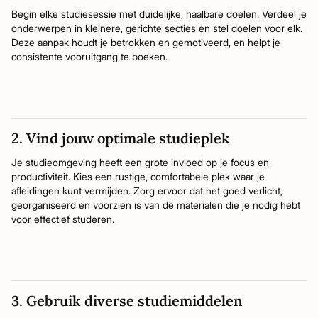
Begin elke studiesessie met duidelijke, haalbare doelen. Verdeel je
onderwerpen in kleinere, gerichte secties en stel doelen voor elk.
Deze aanpak houdt je betrokken en gemotiveerd, en helpt je
consistente vooruitgang te boeken.
2. Vind jouw optimale studieplek
Je studieomgeving heeft een grote invloed op je focus en
productiviteit. Kies een rustige, comfortabele plek waar je
afleidingen kunt vermijden. Zorg ervoor dat het goed verlicht,
georganiseerd en voorzien is van de materialen die je nodig hebt
voor effectief studeren.
3. Gebruik diverse studiemiddelen