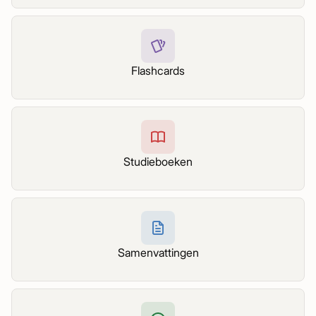
Flashcards
Studieboeken
Samenvattingen