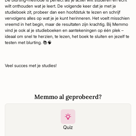
wilt onthouden wat je leert. De volgende keer dat je met je
studieboek zit, probeer dan een hoofdstuk te lezen en schrijf
vervolgens alles op wat je je kunt herinneren. Het voelt misschien
vreemd in het begin, maar de resultaten zijn krachtig. Bij Memmo
vind je ook al je studieboeken en aantekeningen op één plek –
ideaal om snel te herzien, te lezen, het boek te sluiten en jezelf te
testen met blurting. 📚🧠
Veel succes met je studies!
Memmo al geprobeerd?
Quiz