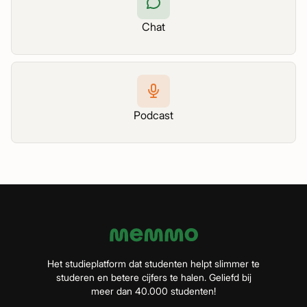
Chat
Podcast
Het studieplatform dat studenten helpt slimmer te
studeren en betere cijfers te halen. Geliefd bij
meer dan 40.000 studenten!