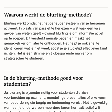
Waarom werkt de blurting-methode?
Blurting werkt omdat het het geheugensysteem van je hersenen
activeert. In plaats van passief te herlezen – wat vaak een vals
gevoel van weten geeft – dwingt blurting je om informatie actief
op te roepen. Dit versterkt neurale paden en maakt het
gemakkelijker om later te onthouden. Het helpt je ook snel te
identificeren wat je niet weet, zodat je je studietijd effectiever kunt
richten. Het is een slimme en tijdbesparende manier om
strategischer te studeren.
Is de blurting-methode goed voor
studenten?
Ja, blurting is bijzonder nuttig voor studenten die zich
voorbereiden op examens, mondelinge presentaties of elke vorm
van beoordeling die begrip en herinnering vereist. Het is geweldig
wanneer je onderwerpen meerdere keren herhaalt, actief wilt