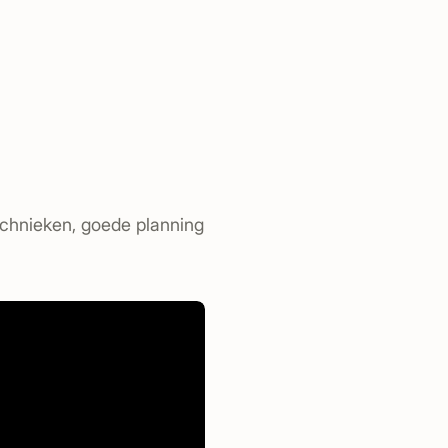
echnieken, goede planning