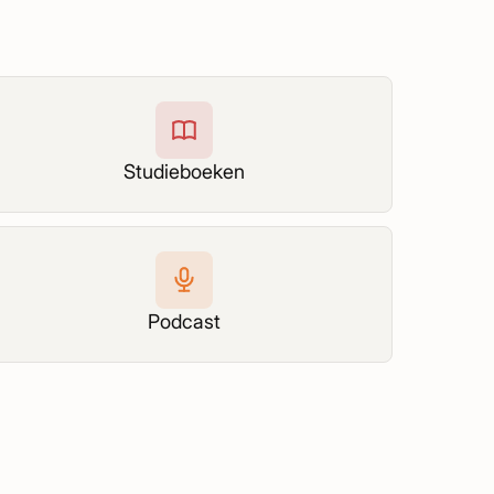
Studieboeken
Podcast