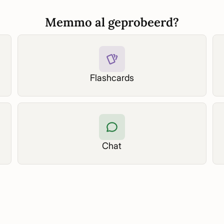
Memmo al geprobeerd?
Flashcards
Chat