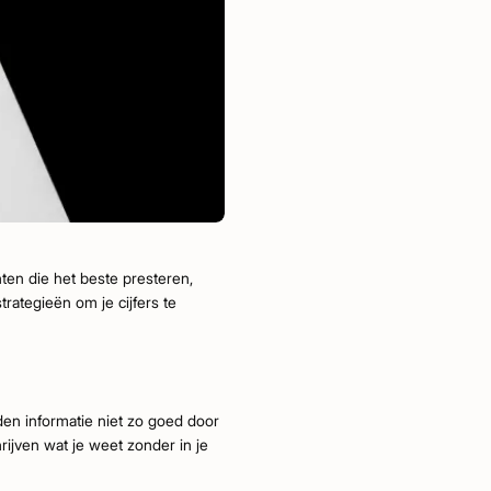
ten die het beste presteren,
trategieën om je cijfers te
en informatie niet zo goed door
hrijven wat je weet zonder in je