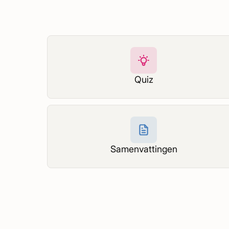
Quiz
Samenvattingen