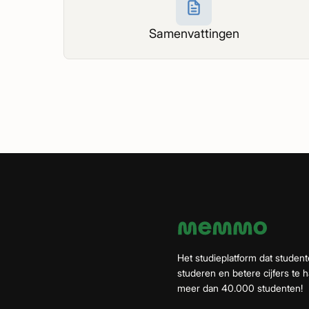
Samenvattingen
Het studieplatform dat student
studeren en betere cijfers te ha
meer dan 40.000 studenten!