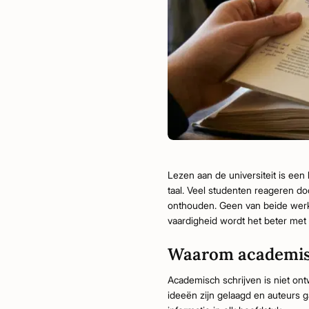
Lezen aan de universiteit is een 
taal. Veel studenten reageren do
onthouden. Geen van beide werkt
vaardigheid wordt het beter met 
Waarom academisch
Academisch schrijven is niet ont
ideeën zijn gelaagd en auteurs 