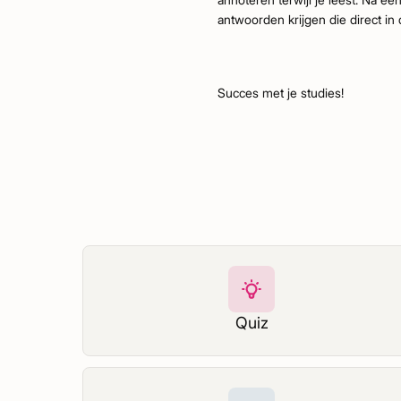
antwoorden krijgen die direct in 
Succes met je studies!
Quiz