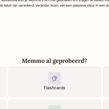
de tekst zijn verankerd. Verander lezen van een passieve sleur in een ac
Memmo al geprobeerd?
Flashcards