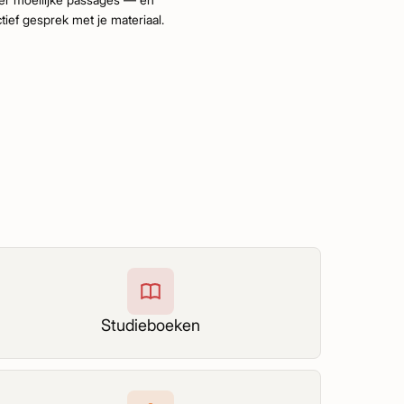
tief gesprek met je materiaal.
Studieboeken