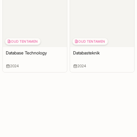
OUD TENTAMEN
OUD TENTAMEN
Database Technology
Databasteknik
2024
2024