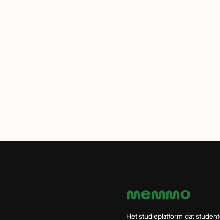
Het studieplatform dat student