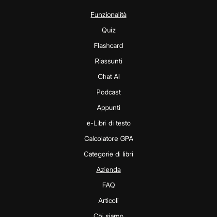
Funzionalità
Quiz
Flashcard
Riassunti
Chat AI
Podcast
Appunti
e-Libri di testo
Calcolatore GPA
Categorie di libri
Azienda
FAQ
Articoli
Chi siamo