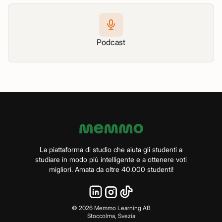
Podcast
La piattaforma di studio che aiuta gli studenti a
studiare in modo più intelligente e a ottenere voti
migliori. Amata da oltre 40.000 studenti!
©
2026
Memmo Learning AB
Stoccolma, Svezia