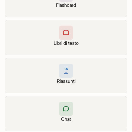
Flashcard
Libri di testo
Riassunti
Chat