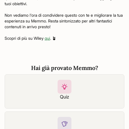
tuoi obiettivi.
Non vediamo l'ora di condividere questo con te e migliorare la tua
esperienza su Memmo. Resta sintonizzato per altri fantastici
contenuti in arrivo presto!
Scopri di più su Wiley
qui
. 🪴
Hai già provato Memmo?
Quiz