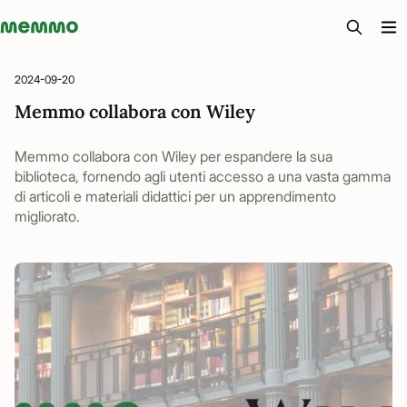
Memmo - AI-verktyg och digital kurslitteratur
2024-09-20
Memmo collabora con Wiley
Memmo collabora con Wiley per espandere la sua
biblioteca, fornendo agli utenti accesso a una vasta gamma
di articoli e materiali didattici per un apprendimento
migliorato.