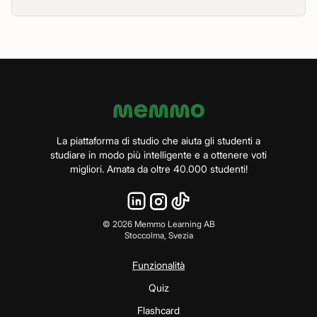
La piattaforma di studio che aiuta gli studenti a
studiare in modo più intelligente e a ottenere voti
migliori. Amata da oltre 40.000 studenti!
©
2026
Memmo Learning AB
Stoccolma, Svezia
Funzionalità
Quiz
Flashcard