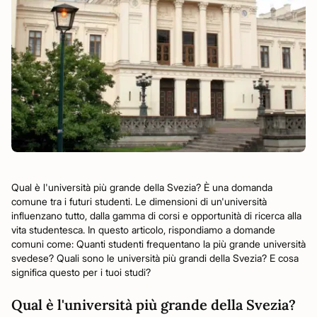
Qual è l'università più grande della Svezia? È una domanda
comune tra i futuri studenti. Le dimensioni di un'università
influenzano tutto, dalla gamma di corsi e opportunità di ricerca alla
vita studentesca. In questo articolo, rispondiamo a domande
comuni come: Quanti studenti frequentano la più grande università
svedese? Quali sono le università più grandi della Svezia? E cosa
significa questo per i tuoi studi?
Qual è l'università più grande della Svezia?