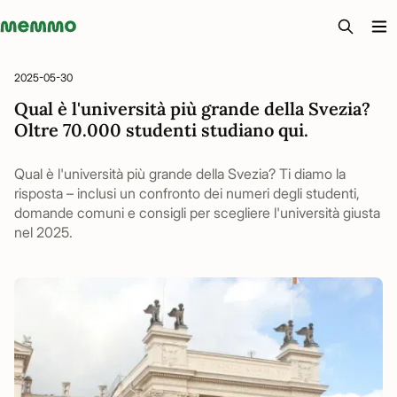
Memmo - AI-verktyg och digital kurslitteratur
2025-05-30
Qual è l'università più grande della Svezia?
Oltre 70.000 studenti studiano qui.
Qual è l'università più grande della Svezia? Ti diamo la
risposta – inclusi un confronto dei numeri degli studenti,
domande comuni e consigli per scegliere l'università giusta
nel 2025.