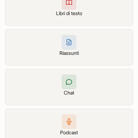
Libri di testo
Riassunti
Chat
Podcast