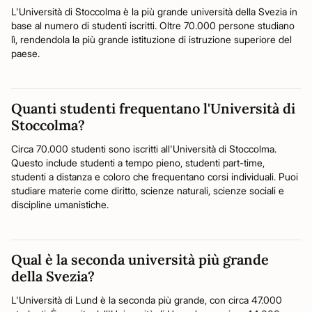
L'Università di Stoccolma è la più grande università della Svezia in
base al numero di studenti iscritti. Oltre 70.000 persone studiano
lì, rendendola la più grande istituzione di istruzione superiore del
paese.
Quanti studenti frequentano l'Università di
Stoccolma?
Circa 70.000 studenti sono iscritti all'Università di Stoccolma.
Questo include studenti a tempo pieno, studenti part-time,
studenti a distanza e coloro che frequentano corsi individuali. Puoi
studiare materie come diritto, scienze naturali, scienze sociali e
discipline umanistiche.
Qual è la seconda università più grande
della Svezia?
L'Università di Lund è la seconda più grande, con circa 47.000