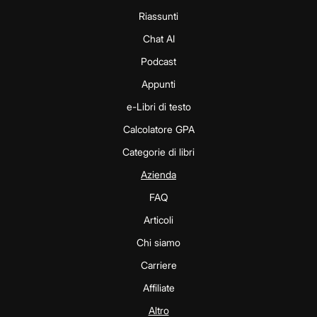
Riassunti
Chat AI
Podcast
Appunti
e-Libri di testo
Calcolatore GPA
Categorie di libri
Azienda
FAQ
Articoli
Chi siamo
Carriere
Affiliate
Altro