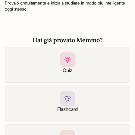
Provalo gratuitamente e inizia a studiare in modo più intelligente
oggi stesso.
Hai già provato Memmo?
Quiz
Flashcard