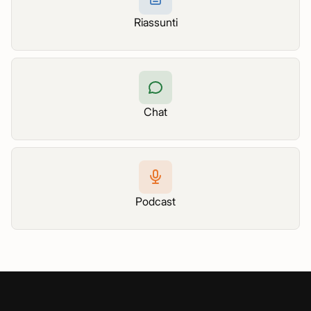
Riassunti
Chat
Podcast