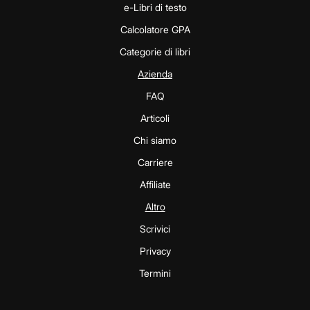
e-Libri di testo
Calcolatore GPA
Categorie di libri
Azienda
FAQ
Articoli
Chi siamo
Carriere
Affiliate
Altro
Scrivici
Privacy
Termini