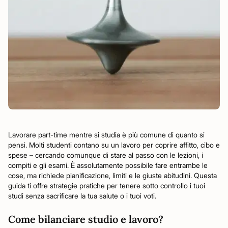
Lavorare part-time mentre si studia è più comune di quanto si
pensi. Molti studenti contano su un lavoro per coprire affitto, cibo e
spese – cercando comunque di stare al passo con le lezioni, i
compiti e gli esami. È assolutamente possibile fare entrambe le
cose, ma richiede pianificazione, limiti e le giuste abitudini. Questa
guida ti offre strategie pratiche per tenere sotto controllo i tuoi
studi senza sacrificare la tua salute o i tuoi voti.
Come bilanciare studio e lavoro?