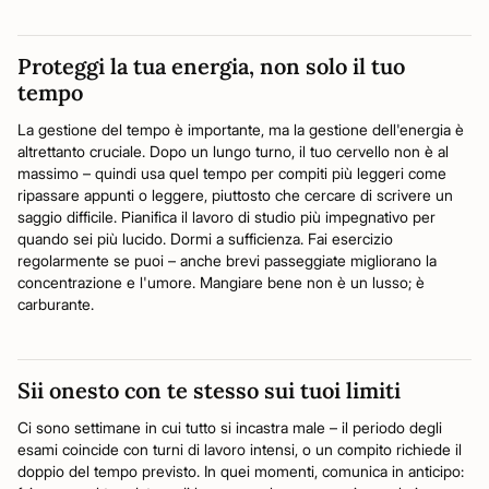
Proteggi la tua energia, non solo il tuo
tempo
La gestione del tempo è importante, ma la gestione dell'energia è
altrettanto cruciale. Dopo un lungo turno, il tuo cervello non è al
massimo – quindi usa quel tempo per compiti più leggeri come
ripassare appunti o leggere, piuttosto che cercare di scrivere un
saggio difficile. Pianifica il lavoro di studio più impegnativo per
quando sei più lucido. Dormi a sufficienza. Fai esercizio
regolarmente se puoi – anche brevi passeggiate migliorano la
concentrazione e l'umore. Mangiare bene non è un lusso; è
carburante.
Sii onesto con te stesso sui tuoi limiti
Ci sono settimane in cui tutto si incastra male – il periodo degli
esami coincide con turni di lavoro intensi, o un compito richiede il
doppio del tempo previsto. In quei momenti, comunica in anticipo: