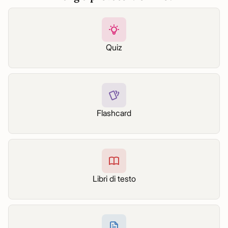
Quiz
Flashcard
Libri di testo