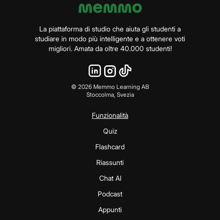
La piattaforma di studio che aiuta gli studenti a
studiare in modo più intelligente e a ottenere voti
migliori. Amata da oltre 40.000 studenti!
©
2026
Memmo Learning AB
Stoccolma, Svezia
Funzionalità
Quiz
Flashcard
Riassunti
Chat AI
Podcast
Appunti