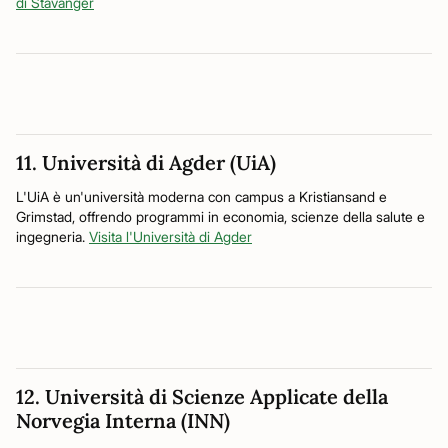
di Stavanger
11. Università di Agder (UiA)
L'UiA è un'università moderna con campus a Kristiansand e
Grimstad, offrendo programmi in economia, scienze della salute e
ingegneria.
Visita l'Università di Agder
12. Università di Scienze Applicate della
Norvegia Interna (INN)