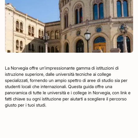
La Norvegia offre un'impressionante gamma di istituzioni di
istruzione superiore, dalle università tecniche ai college
specializzati, fornendo un ampio spettro di aree di studio sia per
studenti locali che internazionali. Questa guida offre una
panoramica di tutte le università e i college in Norvegia, con link e
fatti chiave su ogni istituzione per aiutarti a scegliere il percorso
giusto per i tuoi studi.