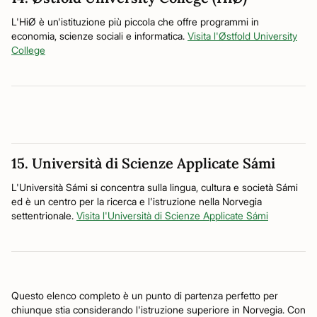
L'HiØ è un'istituzione più piccola che offre programmi in
economia, scienze sociali e informatica.
Visita l'Østfold University
College
15. Università di Scienze Applicate Sámi
L'Università Sámi si concentra sulla lingua, cultura e società Sámi
ed è un centro per la ricerca e l'istruzione nella Norvegia
settentrionale.
Visita l'Università di Scienze Applicate Sámi
Questo elenco completo è un punto di partenza perfetto per
chiunque stia considerando l'istruzione superiore in Norvegia. Con