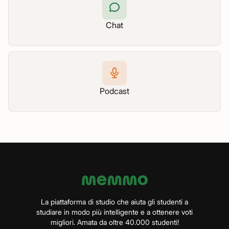
Chat
Podcast
La piattaforma di studio che aiuta gli studenti a
studiare in modo più intelligente e a ottenere voti
migliori. Amata da oltre 40.000 studenti!