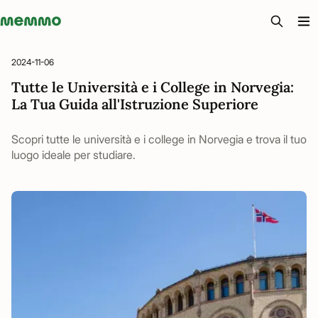
Memmo - AI-verktyg och digital kurslitteratur
2024-11-06
Tutte le Università e i College in Norvegia:
La Tua Guida all'Istruzione Superiore
Scopri tutte le università e i college in Norvegia e trova il tuo
luogo ideale per studiare.