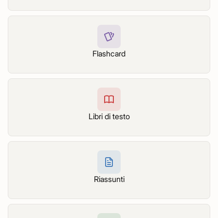
Flashcard
Libri di testo
Riassunti