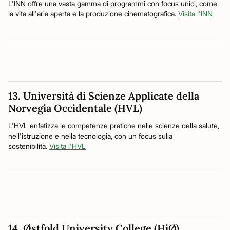
L'INN offre una vasta gamma di programmi con focus unici, come
la vita all'aria aperta e la produzione cinematografica.
Visita l'INN
13. Università di Scienze Applicate della
Norvegia Occidentale (HVL)
L'HVL enfatizza le competenze pratiche nelle scienze della salute,
nell'istruzione e nella tecnologia, con un focus sulla
sostenibilità.
Visita l'HVL
14. Østfold University College (HiØ)