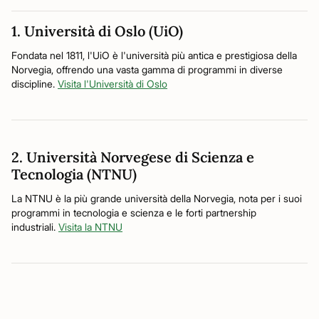
1. Università di Oslo (UiO)
Fondata nel 1811, l'UiO è l'università più antica e prestigiosa della
Norvegia, offrendo una vasta gamma di programmi in diverse
discipline.
Visita l'Università di Oslo
2. Università Norvegese di Scienza e
Tecnologia (NTNU)
La NTNU è la più grande università della Norvegia, nota per i suoi
programmi in tecnologia e scienza e le forti partnership
industriali.
Visita la NTNU