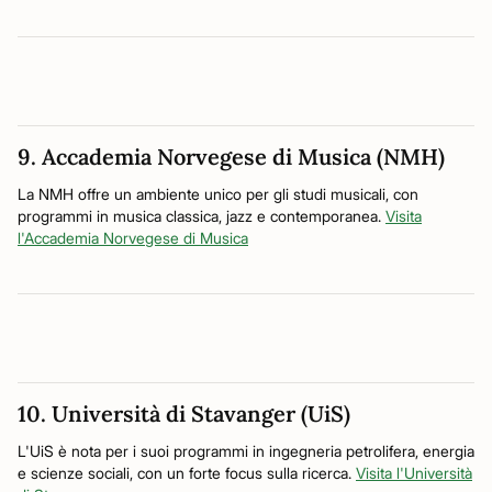
9. Accademia Norvegese di Musica (NMH)
La NMH offre un ambiente unico per gli studi musicali, con
programmi in musica classica, jazz e contemporanea.
Visita
l'Accademia Norvegese di Musica
10. Università di Stavanger (UiS)
L'UiS è nota per i suoi programmi in ingegneria petrolifera, energia
e scienze sociali, con un forte focus sulla ricerca.
Visita l'Università