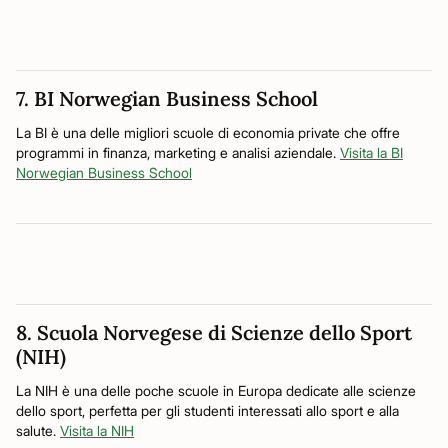
7. BI Norwegian Business School
La BI è una delle migliori scuole di economia private che offre
programmi in finanza, marketing e analisi aziendale.
Visita la BI
Norwegian Business School
8. Scuola Norvegese di Scienze dello Sport
(NIH)
La NIH è una delle poche scuole in Europa dedicate alle scienze
dello sport, perfetta per gli studenti interessati allo sport e alla
salute.
Visita la NIH