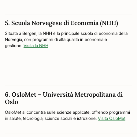
5. Scuola Norvegese di Economia (NHH)
Situata a Bergen, la NHH è la principale scuola di economia della
Norvegia, con programmi di alta qualità in economia e
gestione.
Visita la NHH
6. OsloMet – Università Metropolitana di
Oslo
OsloMet si concentra sulle scienze applicate, offrendo programmi
in salute, tecnologia, scienze sociali e istruzione.
Visita OsloMet