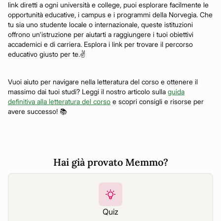
link diretti a ogni università e college, puoi esplorare facilmente le
opportunità educative, i campus e i programmi della Norvegia. Che
tu sia uno studente locale o internazionale, queste istituzioni
offrono un'istruzione per aiutarti a raggiungere i tuoi obiettivi
accademici e di carriera. Esplora i link per trovare il percorso
educativo giusto per te.✌️
Vuoi aiuto per navigare nella letteratura del corso e ottenere il
massimo dai tuoi studi? Leggi il nostro articolo sulla
guida
definitiva alla letteratura del corso
e scopri consigli e risorse per
avere successo! 📚
Hai già provato Memmo?
Quiz