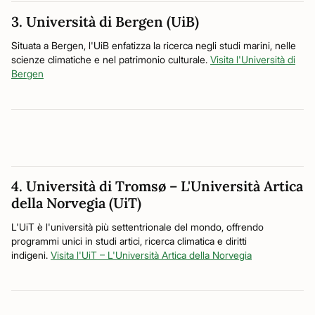
3. Università di Bergen (UiB)
Situata a Bergen, l'UiB enfatizza la ricerca negli studi marini, nelle
scienze climatiche e nel patrimonio culturale.
Visita l'Università di
Bergen
4. Università di Tromsø – L'Università Artica
della Norvegia (UiT)
L'UiT è l'università più settentrionale del mondo, offrendo
programmi unici in studi artici, ricerca climatica e diritti
indigeni.
Visita l'UiT – L'Università Artica della Norvegia