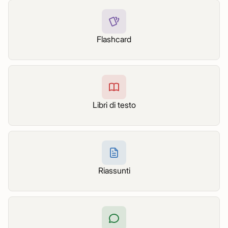
Flashcard
Libri di testo
Riassunti