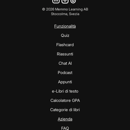
©
2026
Memmo Learning AB
Stoccolma, Svezia
Funzionalità
Quiz
Flashcard
Riassunti
Chat AI
Podcast
Appunti
e-Libri di testo
Calcolatore GPA
Categorie di libri
Azienda
FAQ