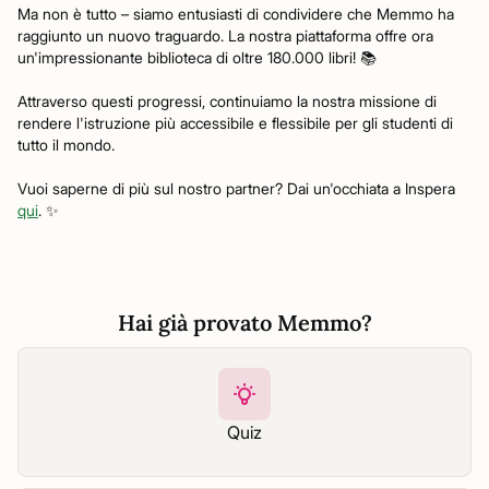
Ma non è tutto – siamo entusiasti di condividere che Memmo ha
raggiunto un nuovo traguardo. La nostra piattaforma offre ora
un'impressionante biblioteca di oltre 180.000 libri! 📚
Attraverso questi progressi, continuiamo la nostra missione di
rendere l'istruzione più accessibile e flessibile per gli studenti di
tutto il mondo.
Vuoi saperne di più sul nostro partner? Dai un'occhiata a Inspera
qui
. ✨
Hai già provato Memmo?
Quiz