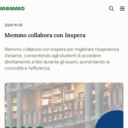
Memmo - AI-verktyg och digital kurslitteratur
2024-10-25
Memmo collabora con Inspera
Memmo collabora con Inspera per migliorare l'esperienza
d'esame, consentendo agli studenti di accedere
direttamente ai libri durante gli esami, aumentando la
comodità e l'efficienza.