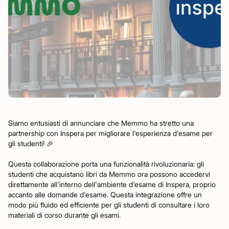
Siamo entusiasti di annunciare che Memmo ha stretto una
partnership con Inspera per migliorare l'esperienza d'esame per
gli studenti! 🎉
Questa collaborazione porta una funzionalità rivoluzionaria: gli
studenti che acquistano libri da Memmo ora possono accedervi
direttamente all'interno dell'ambiente d'esame di Inspera, proprio
accanto alle domande d'esame. Questa integrazione offre un
modo più fluido ed efficiente per gli studenti di consultare i loro
materiali di corso durante gli esami.