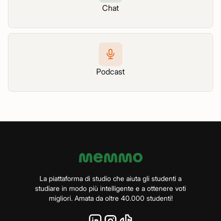
Chat
Podcast
La piattaforma di studio che aiuta gli studenti a
studiare in modo più intelligente e a ottenere voti
migliori. Amata da oltre 40.000 studenti!