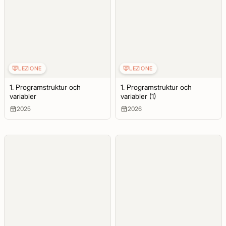
LEZIONE
LEZIONE
1. Programstruktur och
1. Programstruktur och
variabler
variabler (1)
2025
2026