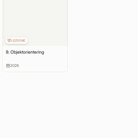
LEZIONE
9. Objektorientering
2026