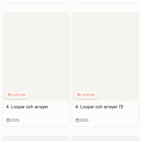
LEZIONE
LEZIONE
4. Loopar och arrayer
4. Loopar och arrayer (1)
2025
2026