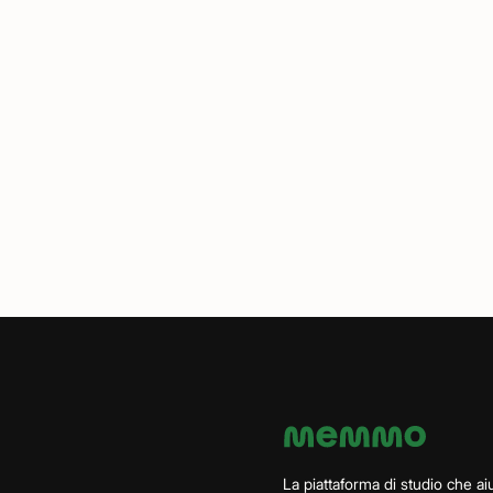
La piattaforma di studio che aiu