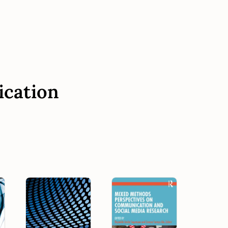
ication