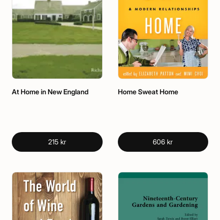
At Home in New England
Home Sweat Home
215 kr
606 kr