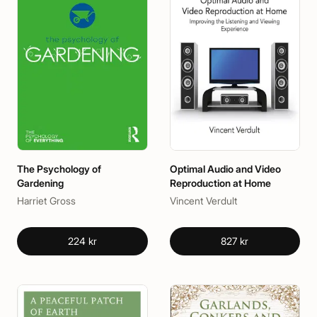
The Psychology of
Optimal Audio and Video
Gardening
Reproduction at Home
Harriet Gross
Vincent Verdult
224 kr
827 kr