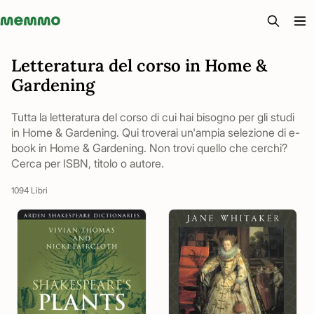
Memmo - AI-verktyg och digital kurslitteratur
Letteratura del corso in Home &
Gardening
Tutta la letteratura del corso di cui hai bisogno per gli studi
in Home & Gardening. Qui troverai un'ampia selezione di e-
book in Home & Gardening. Non trovi quello che cerchi?
Cerca per ISBN, titolo o autore.
1094 Libri