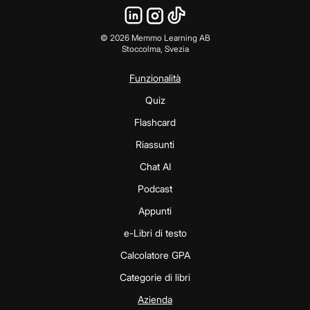
©
2026
Memmo Learning AB
Stoccolma, Svezia
Funzionalità
Quiz
Flashcard
Riassunti
Chat AI
Podcast
Appunti
e-Libri di testo
Calcolatore GPA
Categorie di libri
Azienda