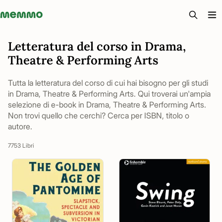
Memmo - AI-verktyg och digital kurslitteratur
Letteratura del corso in Drama,
Theatre & Performing Arts
Tutta la letteratura del corso di cui hai bisogno per gli studi
in Drama, Theatre & Performing Arts. Qui troverai un'ampia
selezione di e-book in Drama, Theatre & Performing Arts.
Non trovi quello che cerchi? Cerca per ISBN, titolo o
autore.
7753 Libri