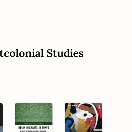
tcolonial Studies