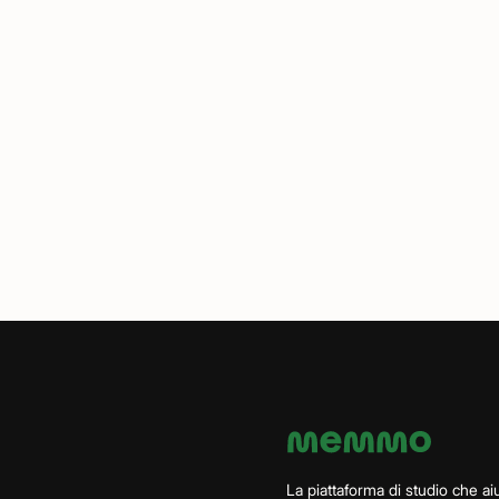
La piattaforma di studio che aiu