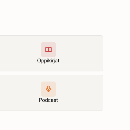
Oppikirjat
Podcast