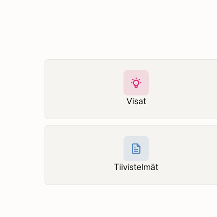
Visat
Tiivistelmät