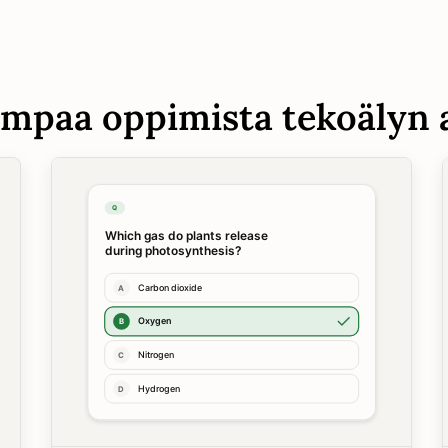
mpaa oppimista tekoälyn 