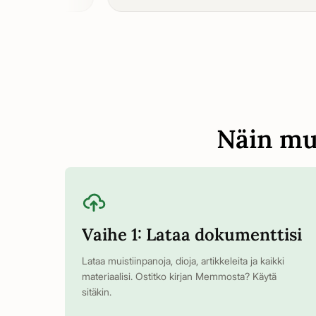
Näin muu
Vaihe 1: Lataa dokumenttisi
Lataa muistiinpanoja, dioja, artikkeleita ja kaikki
materiaalisi. Ostitko kirjan Memmosta? Käytä
sitäkin.