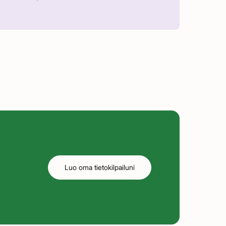
Luo oma tietokilpailuni