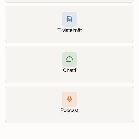
Tiivistelmät
Chatti
Podcast