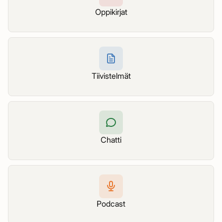
Oppikirjat
Tiivistelmät
Chatti
Podcast