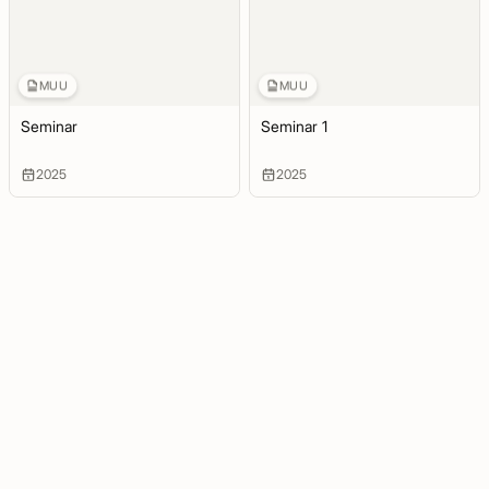
MUU
MUU
Seminar
Seminar 1
2025
2025