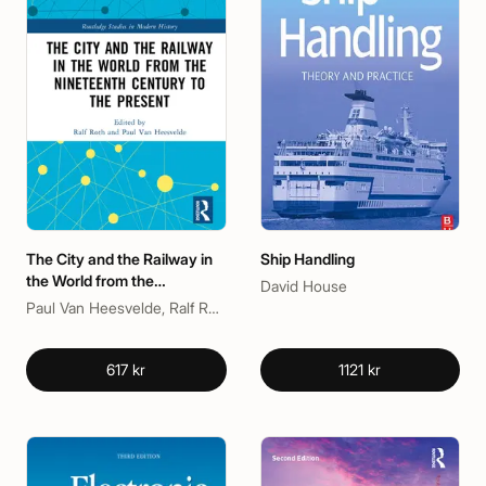
The City and the Railway in
Ship Handling
the World from the
David House
Nineteenth Century to the
Paul Van Heesvelde, Ralf Roth
Present
617 kr
1121 kr