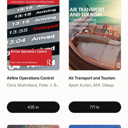
Airline Operations Control
Air Transport and Tourism
Chris Mulholland, Peter J. Bruce
Ajesh Kurien, M.R. Dileep
435 kr
771 kr