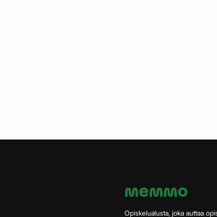
Opiskelualusta, joka auttaa opis