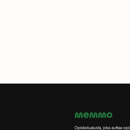
Opiskelualusta, joka auttaa opis