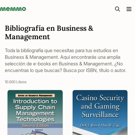
Memmo - AI-verktyg och digital kurslitteratur
Bibliografía en Business &
Management
Toda la bibliografía que necesitas para tus estudios en
Business & Management. Aquí encontrarás una amplia
selección de e-books en Business & Management. ¿No
encuentras lo que buscas? Busca por ISBN, título o autor.
10.000 Libros