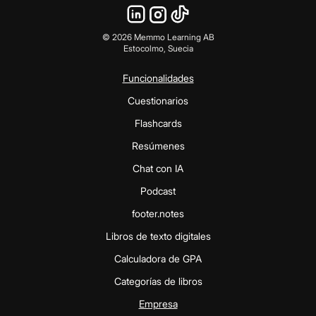
©
2026
Memmo Learning AB
Estocolmo, Suecia
Funcionalidades
Cuestionarios
Flashcards
Resúmenes
Chat con IA
Podcast
footer.notes
Libros de texto digitales
Calculadora de GPA
Categorías de libros
Empresa