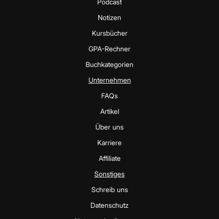
Podcast
Notizen
Kursbücher
GPA-Rechner
Buchkategorien
Unternehmen
FAQs
Artikel
Über uns
Karriere
Affiliate
Sonstiges
Schreib uns
Datenschutz