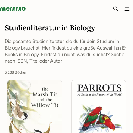
Memmo - AI-verktyg och digital kurslitteratur
Studienliteratur in Biology
Die gesamte Studienliteratur, die du für dein Studium in
Biology brauchst. Hier findest du eine große Auswahl an E-
Books in Biology. Findest du nicht, was du suchst? Suche
nach ISBN, Titel oder Autor.
5.238 Bücher