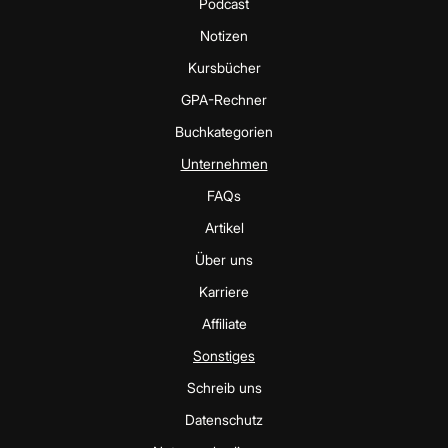
Podcast
Notizen
Kursbücher
GPA-Rechner
Buchkategorien
Unternehmen
FAQs
Artikel
Über uns
Karriere
Affiliate
Sonstiges
Schreib uns
Datenschutz