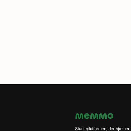
Studieplatformen, der hjælper