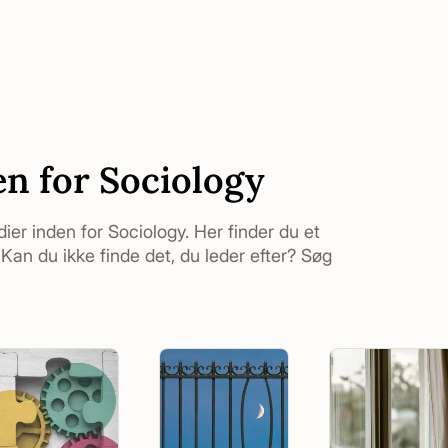
en for Sociology
udier inden for Sociology. Her finder du et
Kan du ikke finde det, du leder efter? Søg