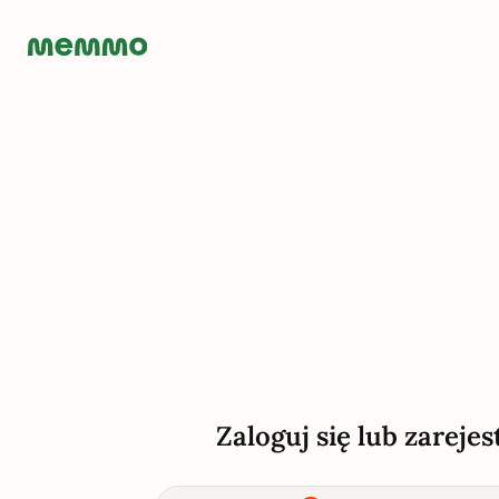
Zaloguj się lub zarejes