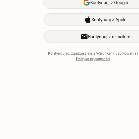
Kontynuuj z Google
Kontynuuj z Apple
Kontynuuj z e-mailem
Kontynuując, zgadzasz się z
Warunkami użytkowania
i
Polityką prywatności