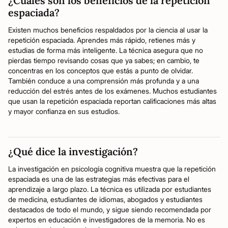
¿Cuáles son los beneficios de la repetición
espaciada?
Existen muchos beneficios respaldados por la ciencia al usar la
repetición espaciada. Aprendes más rápido, retienes más y
estudias de forma más inteligente. La técnica asegura que no
pierdas tiempo revisando cosas que ya sabes; en cambio, te
concentras en los conceptos que estás a punto de olvidar.
También conduce a una comprensión más profunda y a una
reducción del estrés antes de los exámenes. Muchos estudiantes
que usan la repetición espaciada reportan calificaciones más altas
y mayor confianza en sus estudios.
¿Qué dice la investigación?
La investigación en psicología cognitiva muestra que la repetición
espaciada es una de las estrategias más efectivas para el
aprendizaje a largo plazo. La técnica es utilizada por estudiantes
de medicina, estudiantes de idiomas, abogados y estudiantes
destacados de todo el mundo, y sigue siendo recomendada por
expertos en educación e investigadores de la memoria. No es