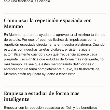
solo una tendencia, es ciencia.
Cómo usar la repetición espaciada con
Memmo
En Memmo queremos ayudarte a aprovechar al máximo tu tiempo
de estudio. Por eso, ofrecemos flashcards impulsadas por la
repetición espaciada directamente en nuestra plataforma. Cuando
estudias con nuestras tarjetas digitales, el sistema ajusta
automáticamente cuándo y con qué frecuencia aparece cada
pregunta. Eso significa que estudias de forma más inteligente, no
más tiempo. Ya sea que estés memorizando definiciones o
aprendiendo un tema completamente nuevo, las flashcards de
Memmo están aquí para ayudarte a tener éxito.
Empieza a estudiar de forma más
inteligente
Empezar con la repetición espaciada es fácil, y los beneficios