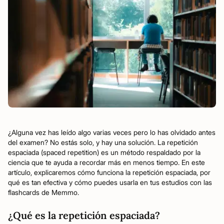
¿Alguna vez has leído algo varias veces pero lo has olvidado antes
del examen? No estás solo, y hay una solución. La repetición
espaciada (spaced repetition) es un método respaldado por la
ciencia que te ayuda a recordar más en menos tiempo. En este
artículo, explicaremos cómo funciona la repetición espaciada, por
qué es tan efectiva y cómo puedes usarla en tus estudios con las
flashcards de Memmo.
¿Qué es la repetición espaciada?