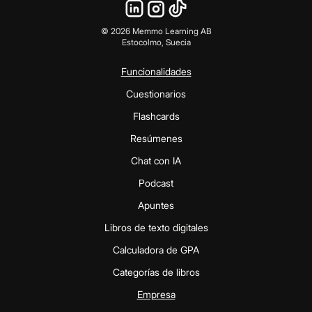
©
2026
Memmo Learning AB
Estocolmo, Suecia
Funcionalidades
Cuestionarios
Flashcards
Resúmenes
Chat con IA
Podcast
Apuntes
Libros de texto digitales
Calculadora de GPA
Categorías de libros
Empresa