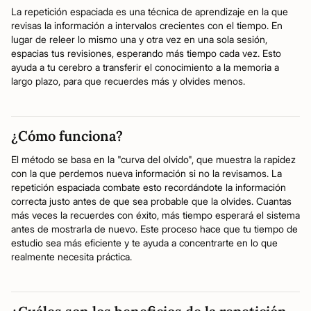
La repetición espaciada es una técnica de aprendizaje en la que
revisas la información a intervalos crecientes con el tiempo. En
lugar de releer lo mismo una y otra vez en una sola sesión,
espacias tus revisiones, esperando más tiempo cada vez. Esto
ayuda a tu cerebro a transferir el conocimiento a la memoria a
largo plazo, para que recuerdes más y olvides menos.
¿Cómo funciona?
El método se basa en la "curva del olvido", que muestra la rapidez
con la que perdemos nueva información si no la revisamos. La
repetición espaciada combate esto recordándote la información
correcta justo antes de que sea probable que la olvides. Cuantas
más veces la recuerdes con éxito, más tiempo esperará el sistema
antes de mostrarla de nuevo. Este proceso hace que tu tiempo de
estudio sea más eficiente y te ayuda a concentrarte en lo que
realmente necesita práctica.