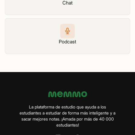
Chat
Podcast
La plataforma de estudio que ayuda a los
estudiantes a estudiar de forma más inteligente y a
sacar mejores notas. ¡Amada por más de 40 000
estudiantes!