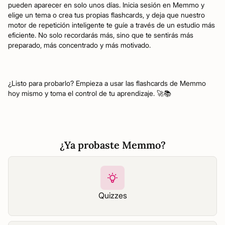
pueden aparecer en solo unos días. Inicia sesión en Memmo y
elige un tema o crea tus propias flashcards, y deja que nuestro
motor de repetición inteligente te guíe a través de un estudio más
eficiente. No solo recordarás más, sino que te sentirás más
preparado, más concentrado y más motivado.
¿Listo para probarlo? Empieza a usar las flashcards de Memmo
hoy mismo y toma el control de tu aprendizaje. 🚀📚
¿Ya probaste Memmo?
Quizzes