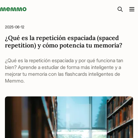
Memmo - AI-verktyg och digital kurslitteratur
2025-06-12
¿Qué es la repetición espaciada (spaced
repetition) y cómo potencia tu memoria?
¿Qué es la repetición espaciada y por qué funciona tan
bien? Aprende a estudiar de forma más inteligente y a
mejorar tu memoria con las flashcards inteligentes de
Memmo.