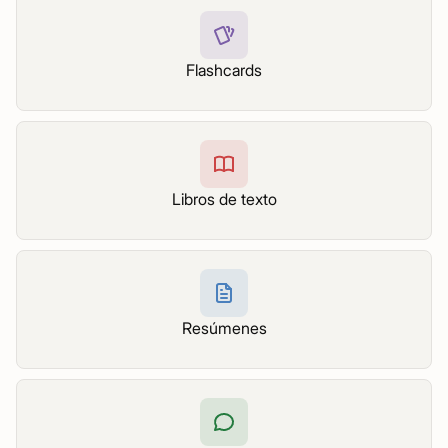
Flashcards
Libros de texto
Resúmenes