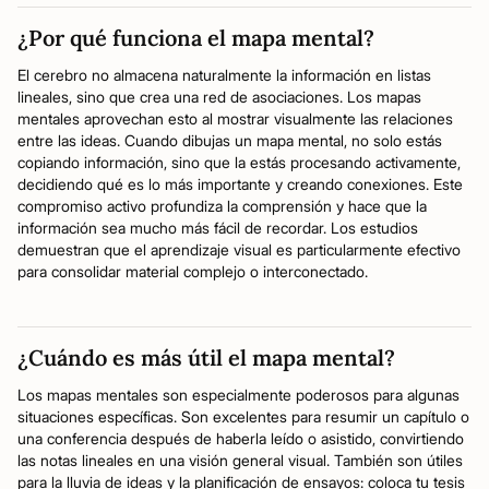
¿Por qué funciona el mapa mental?
El cerebro no almacena naturalmente la información en listas
lineales, sino que crea una red de asociaciones. Los mapas
mentales aprovechan esto al mostrar visualmente las relaciones
entre las ideas. Cuando dibujas un mapa mental, no solo estás
copiando información, sino que la estás procesando activamente,
decidiendo qué es lo más importante y creando conexiones. Este
compromiso activo profundiza la comprensión y hace que la
información sea mucho más fácil de recordar. Los estudios
demuestran que el aprendizaje visual es particularmente efectivo
para consolidar material complejo o interconectado.
¿Cuándo es más útil el mapa mental?
Los mapas mentales son especialmente poderosos para algunas
situaciones específicas. Son excelentes para resumir un capítulo o
una conferencia después de haberla leído o asistido, convirtiendo
las notas lineales en una visión general visual. También son útiles
para la lluvia de ideas y la planificación de ensayos: coloca tu tesis