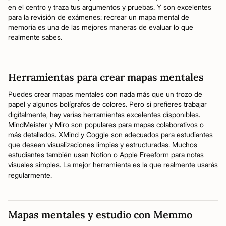
en el centro y traza tus argumentos y pruebas. Y son excelentes
para la revisión de exámenes: recrear un mapa mental de
memoria es una de las mejores maneras de evaluar lo que
realmente sabes.
Herramientas para crear mapas mentales
Puedes crear mapas mentales con nada más que un trozo de
papel y algunos bolígrafos de colores. Pero si prefieres trabajar
digitalmente, hay varias herramientas excelentes disponibles.
MindMeister y Miro son populares para mapas colaborativos o
más detallados. XMind y Coggle son adecuados para estudiantes
que desean visualizaciones limpias y estructuradas. Muchos
estudiantes también usan Notion o Apple Freeform para notas
visuales simples. La mejor herramienta es la que realmente usarás
regularmente.
Mapas mentales y estudio con Memmo