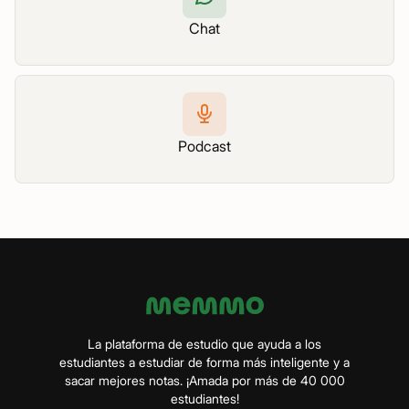
Chat
Podcast
La plataforma de estudio que ayuda a los
estudiantes a estudiar de forma más inteligente y a
sacar mejores notas. ¡Amada por más de 40 000
estudiantes!