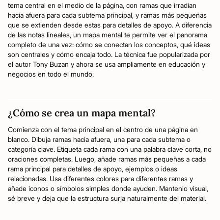
tema central en el medio de la página, con ramas que irradian
hacia afuera para cada subtema principal, y ramas más pequeñas
que se extienden desde estas para detalles de apoyo. A diferencia
de las notas lineales, un mapa mental te permite ver el panorama
completo de una vez: cómo se conectan los conceptos, qué ideas
son centrales y cómo encaja todo. La técnica fue popularizada por
el autor Tony Buzan y ahora se usa ampliamente en educación y
negocios en todo el mundo.
¿Cómo se crea un mapa mental?
Comienza con el tema principal en el centro de una página en
blanco. Dibuja ramas hacia afuera, una para cada subtema o
categoría clave. Etiqueta cada rama con una palabra clave corta, no
oraciones completas. Luego, añade ramas más pequeñas a cada
rama principal para detalles de apoyo, ejemplos o ideas
relacionadas. Usa diferentes colores para diferentes ramas y
añade iconos o símbolos simples donde ayuden. Mantenlo visual,
sé breve y deja que la estructura surja naturalmente del material.