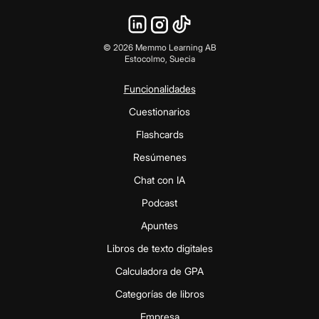
©
2026
Memmo Learning AB
Estocolmo, Suecia
Funcionalidades
Cuestionarios
Flashcards
Resúmenes
Chat con IA
Podcast
Apuntes
Libros de texto digitales
Calculadora de GPA
Categorías de libros
Empresa