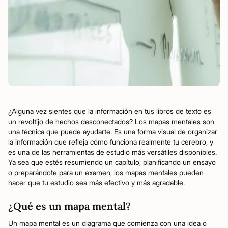
¿Alguna vez sientes que la información en tus libros de texto es
un revoltijo de hechos desconectados? Los mapas mentales son
una técnica que puede ayudarte. Es una forma visual de organizar
la información que refleja cómo funciona realmente tu cerebro, y
es una de las herramientas de estudio más versátiles disponibles.
Ya sea que estés resumiendo un capítulo, planificando un ensayo
o preparándote para un examen, los mapas mentales pueden
hacer que tu estudio sea más efectivo y más agradable.
¿Qué es un mapa mental?
Un mapa mental es un diagrama que comienza con una idea o