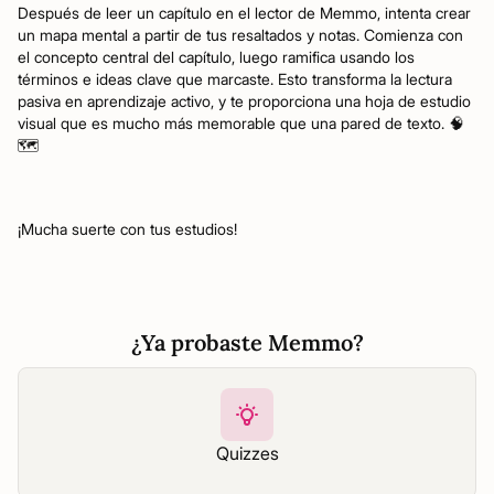
Después de leer un capítulo en el lector de Memmo, intenta crear
un mapa mental a partir de tus resaltados y notas. Comienza con
el concepto central del capítulo, luego ramifica usando los
términos e ideas clave que marcaste. Esto transforma la lectura
pasiva en aprendizaje activo, y te proporciona una hoja de estudio
visual que es mucho más memorable que una pared de texto. 🧠
🗺️
¡Mucha suerte con tus estudios!
¿Ya probaste Memmo?
Quizzes