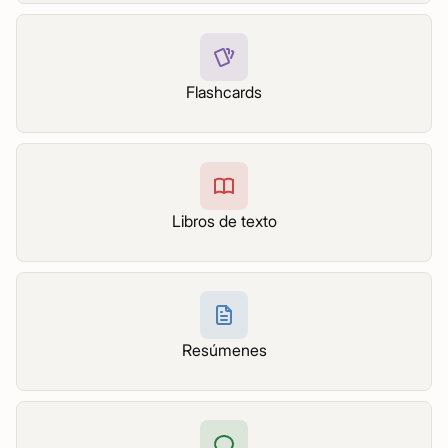
Flashcards
Libros de texto
Resúmenes