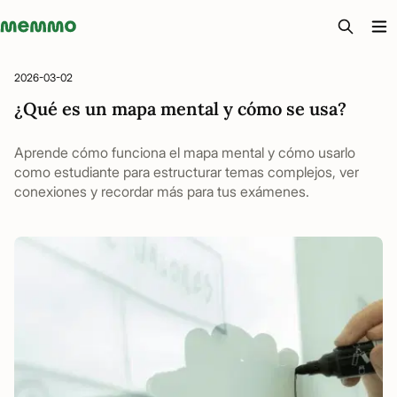
Memmo - AI-verktyg och digital kurslitteratur
2026-03-02
¿Qué es un mapa mental y cómo se usa?
Aprende cómo funciona el mapa mental y cómo usarlo
como estudiante para estructurar temas complejos, ver
conexiones y recordar más para tus exámenes.