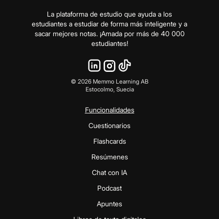
La plataforma de estudio que ayuda a los
estudiantes a estudiar de forma más inteligente y a
sacar mejores notas. ¡Amada por más de 40 000
estudiantes!
©
2026
Memmo Learning AB
Estocolmo, Suecia
Funcionalidades
Cuestionarios
Flashcards
Resúmenes
Chat con IA
Podcast
Apuntes