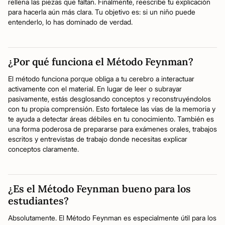
rellena las piezas que faltan. Finalmente, reescribe tu explicación
para hacerla aún más clara. Tu objetivo es: si un niño puede
entenderlo, lo has dominado de verdad.
¿Por qué funciona el Método Feynman?
El método funciona porque obliga a tu cerebro a interactuar
activamente con el material. En lugar de leer o subrayar
pasivamente, estás desglosando conceptos y reconstruyéndolos
con tu propia comprensión. Esto fortalece las vías de la memoria y
te ayuda a detectar áreas débiles en tu conocimiento. También es
una forma poderosa de prepararse para exámenes orales, trabajos
escritos y entrevistas de trabajo donde necesitas explicar
conceptos claramente.
¿Es el Método Feynman bueno para los
estudiantes?
Absolutamente. El Método Feynman es especialmente útil para los