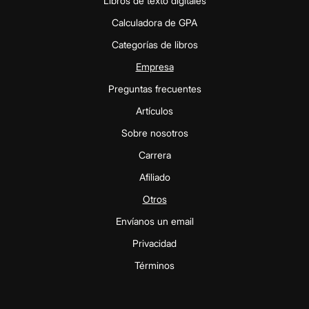
Libros de texto digitales
Calculadora de GPA
Categorías de libros
Empresa
Preguntas frecuentes
Artículos
Sobre nosotros
Carrera
Afiliado
Otros
Envíanos un email
Privacidad
Términos