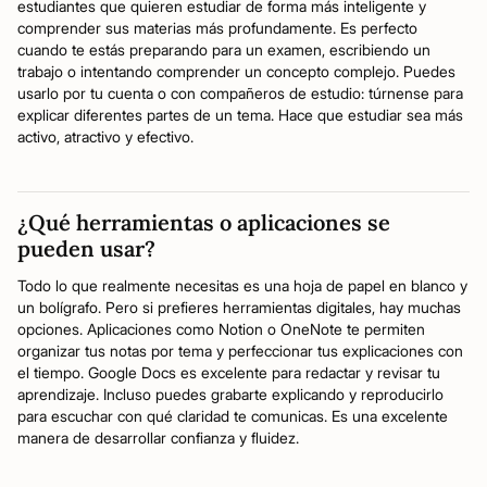
estudiantes que quieren estudiar de forma más inteligente y
comprender sus materias más profundamente. Es perfecto
cuando te estás preparando para un examen, escribiendo un
trabajo o intentando comprender un concepto complejo. Puedes
usarlo por tu cuenta o con compañeros de estudio: túrnense para
explicar diferentes partes de un tema. Hace que estudiar sea más
activo, atractivo y efectivo.
¿Qué herramientas o aplicaciones se
pueden usar?
Todo lo que realmente necesitas es una hoja de papel en blanco y
un bolígrafo. Pero si prefieres herramientas digitales, hay muchas
opciones. Aplicaciones como Notion o OneNote te permiten
organizar tus notas por tema y perfeccionar tus explicaciones con
el tiempo. Google Docs es excelente para redactar y revisar tu
aprendizaje. Incluso puedes grabarte explicando y reproducirlo
para escuchar con qué claridad te comunicas. Es una excelente
manera de desarrollar confianza y fluidez.