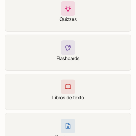
Quizzes
Flashcards
Libros de texto