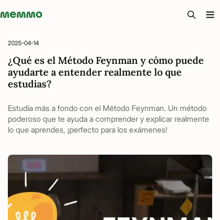
Memmo - AI-verktyg och digital kurslitteratur
2025-04-14
¿Qué es el Método Feynman y cómo puede
ayudarte a entender realmente lo que
estudias?
Estudia más a fondo con el Método Feynman. Un método
poderoso que te ayuda a comprender y explicar realmente
lo que aprendes, ¡perfecto para los exámenes!