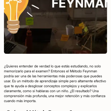
¿Quieres entender de verdad lo que estás estudiando, no solo
memorizarlo para el examen? Entonces el Método Feynman
podría ser una de las herramientas más poderosas que puedes
usar. Es un método de aprendizaje simple pero altamente efectivo
que te ayuda a desglosar conceptos complejos y explicarlos
claramente, como si hablaras con un niño. ¿El resultado? Una
comprensión más profunda, una mejor retención y más confianza
cuando más importa.