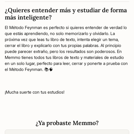
¿Quieres entender más y estudiar de forma
más inteligente?
El Método Feynman es perfecto si quieres entender de verdad lo
que estás aprendiendo, no solo memorizarlo y olvidarlo. La
próxima vez que leas tu libro de texto, intenta elegir un tema,
cerrar el libro y explicarlo con tus propias palabras. Al principio
puede parecer extraño, pero los resultados son poderosos. En
Memmo tienes todos tus libros de texto y materiales de estudio
en un solo lugar, perfecto para leer, cerrar y ponerte a prueba con
el Método Feynman. 📚🧠
¡Mucha suerte con tus estudios!
¿Ya probaste Memmo?