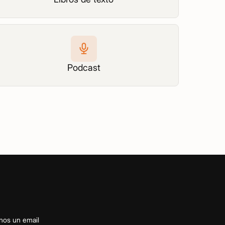
Podcast
nos un email