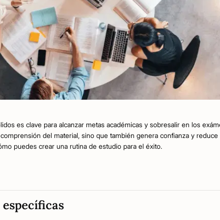
ólidos es clave para alcanzar metas académicas y sobresalir en los exám
u comprensión del material, sino que también genera confianza y reduce 
mo puedes crear una rutina de estudio para el éxito.
 específicas