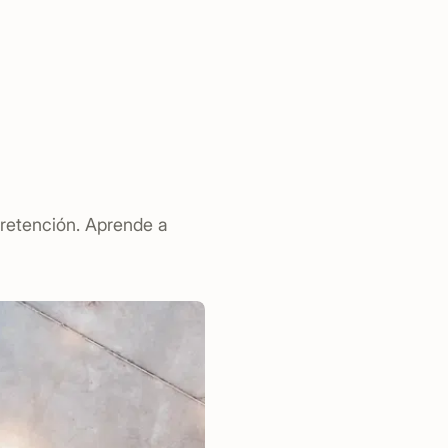
 retención. Aprende a