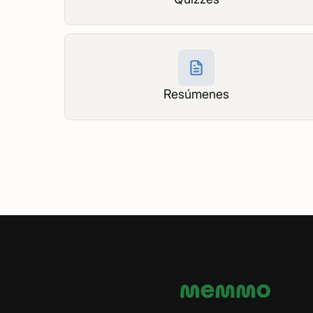
Resúmenes