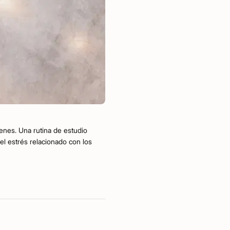
enes. Una rutina de estudio
el estrés relacionado con los