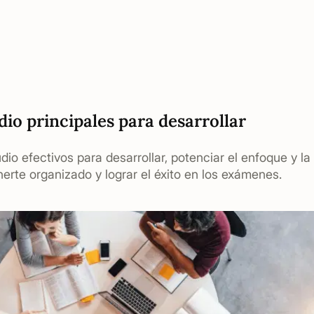
dio principales para desarrollar
io efectivos para desarrollar, potenciar el enfoque y la
erte organizado y lograr el éxito en los exámenes.