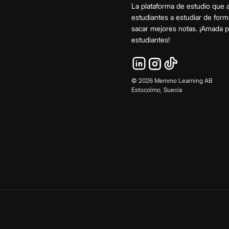
La plataforma de estudio que 
estudiantes a estudiar de form
sacar mejores notas. ¡Amada
estudiantes!
©
2026
Memmo Learning AB
Estocolmo, Suecia